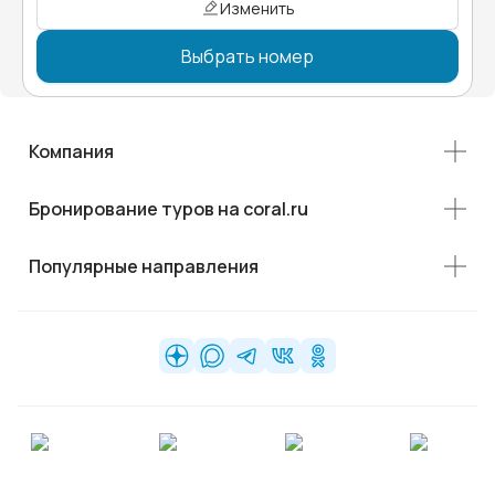
Изменить
Выбрать номер
Компания
Бронирование туров на coral.ru
Популярные направления