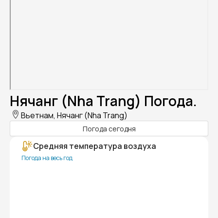
Нячанг (Nha Trang) Погода.
Вьетнам, Нячанг (Nha Trang)
Погода сегодня
Средняя температура воздуха
Погода на весь год