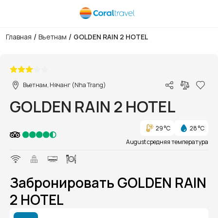
/
/
Главная
Вьетнам
GOLDEN RAIN 2 HOTEL
1/1
Вьетнам, Нячанг (Nha Trang)
GOLDEN RAIN 2 HOTEL
29 °C
28 °C
August средняя температура
Забронировать GOLDEN RAIN
2 HOTEL