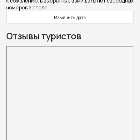
К сожалению, в выбранные вами даты нет свободных
номеров в отеле
Изменить даты
Отзывы туристов