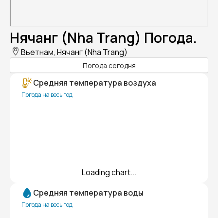
Нячанг (Nha Trang) Погода.
Вьетнам, Нячанг (Nha Trang)
Погода сегодня
Средняя температура воздуха
Погода на весь год
Loading chart...
Средняя температура воды
Погода на весь год