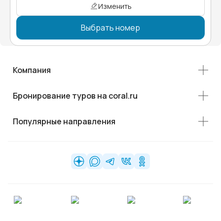
Изменить
Выбрать номер
Компания
Бронирование туров на coral.ru
Популярные направления