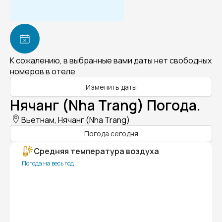
К сожалению, в выбранные вами даты нет свободных
номеров в отеле
Изменить даты
Нячанг (Nha Trang) Погода.
Вьетнам, Нячанг (Nha Trang)
Погода сегодня
Средняя температура воздуха
Погода на весь год