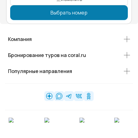
Выбрать номер
Компания
Бронирование туров на coral.ru
Популярные направления