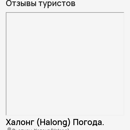
Отзывы туристов
Халонг (Halong) Погода.