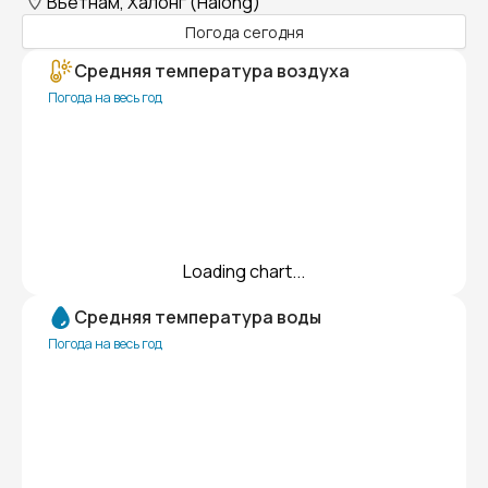
Вьетнам, Халонг (Halong)
Погода сегодня
Средняя температура воздуха
Погода на весь год
Loading chart...
Средняя температура воды
Погода на весь год