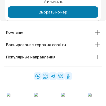
Изменить
Выбрать номер
Компания
Бронирование туров на coral.ru
Популярные направления