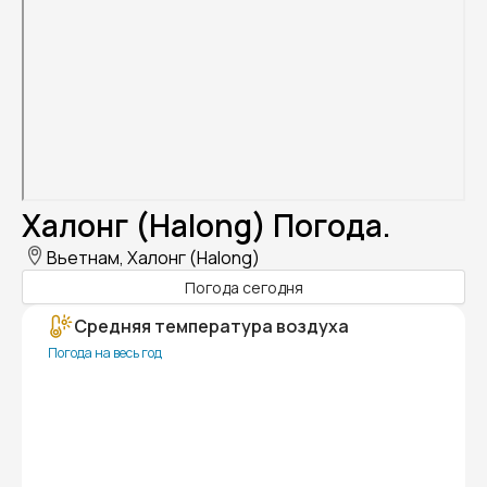
Халонг (Halong) Погода.
Вьетнам, Халонг (Halong)
Погода сегодня
Средняя температура воздуха
Погода на весь год