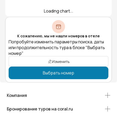
Loading chart...
К сожалению, мы не нашли номеров в отеле
Попробуйте изменить параметры поиска, даты
или продолжительность тура в блоке "Выбрать
номер"
Изменить
Выбрать номер
Компания
Бронирование туров на coral.ru