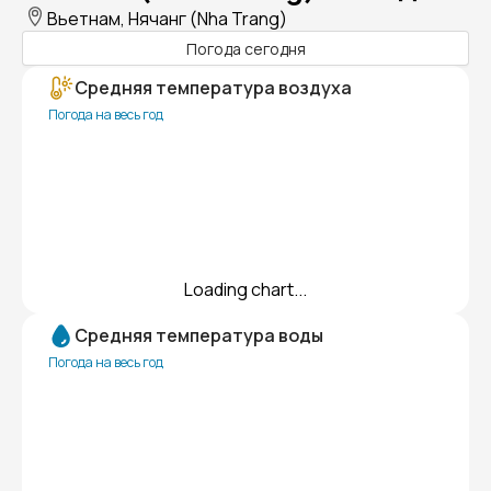
Вьетнам, Нячанг (Nha Trang)
Погода сегодня
Средняя температура воздуха
Погода на весь год
Loading chart...
Средняя температура воды
Погода на весь год