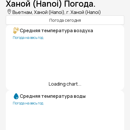
Ханой (Hanoi) Погода.
Вьетнам, Ханой (Hanoi), г. Ханой (Hanoi)
Погода сегодня
Средняя температура воздуха
Погода на весь год
Loading chart...
Средняя температура воды
Погода на весь год