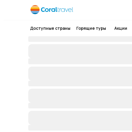
Доступные страны
Горящие туры
Акции