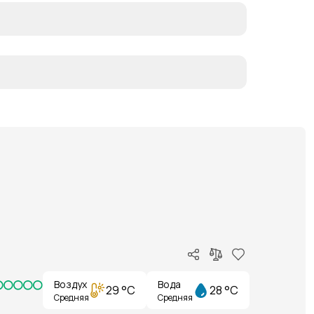
Воздух
Вода
29 °C
28 °C
Средняя
Средняя