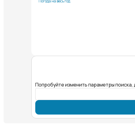
Погода на весь год
Попробуйте изменить параметры поиска, 