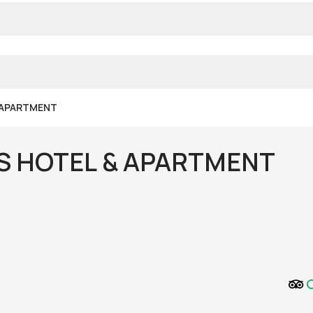
 APARTMENT
 HOTEL & APARTMENT