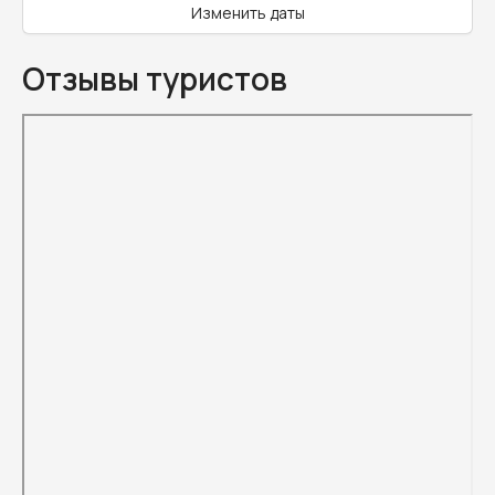
Изменить даты
Отзывы туристов