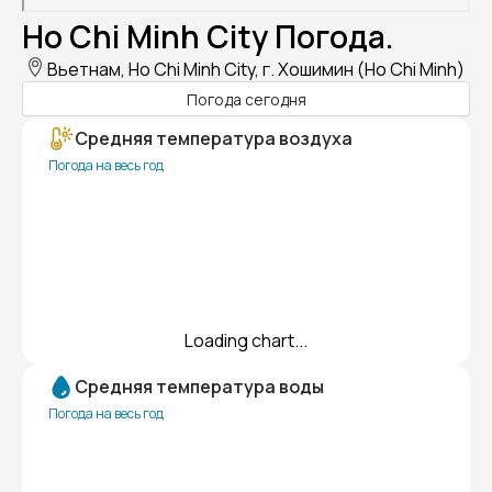
Ho Chi Minh City Погода.
Вьетнам, Ho Chi Minh City, г. Хошимин (Ho Chi Minh)
Погода сегодня
Средняя температура воздуха
Погода на весь год
Loading chart...
Средняя температура воды
Погода на весь год