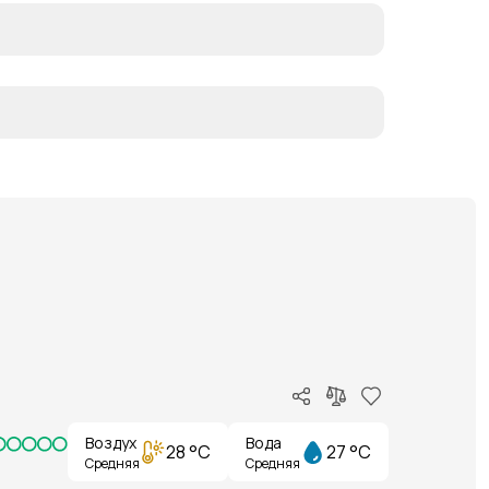
Воздух
Вода
28 °C
27 °C
Средняя
Средняя