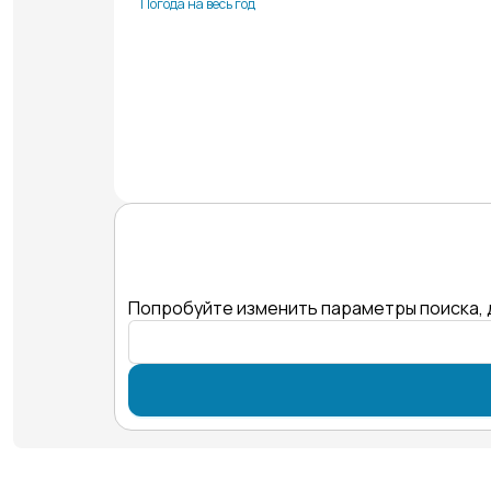
Погода на весь год
Попробуйте изменить параметры поиска, 