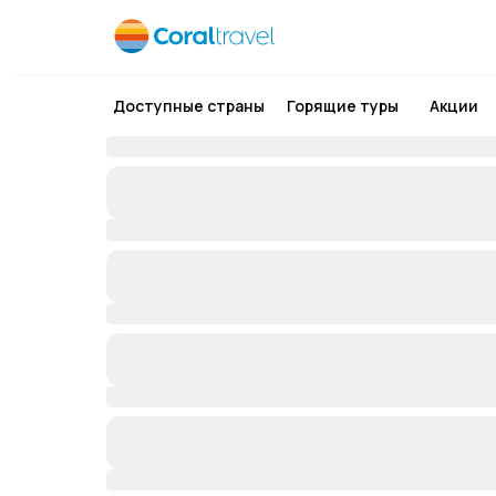
Доступные страны
Горящие туры
Акции