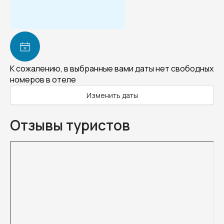
К сожалению, в выбранные вами даты нет свободных
номеров в отеле
Изменить даты
Отзывы туристов