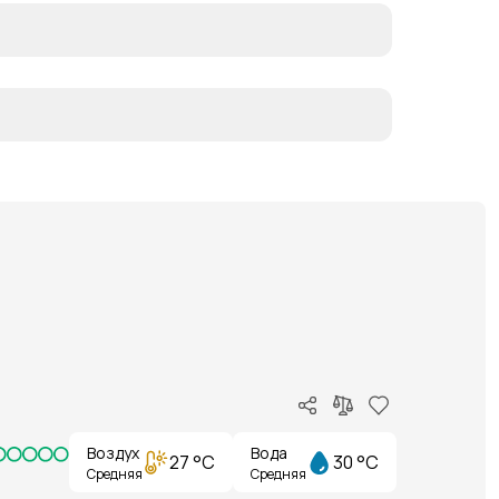
Воздух
Вода
27 °C
30 °C
Средняя
Средняя