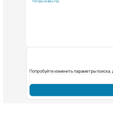
Погода на весь год
Попробуйте изменить параметры поиска, 