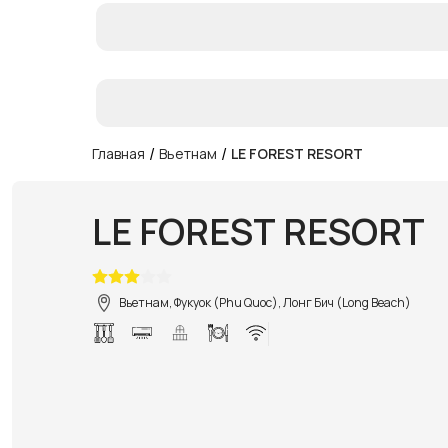
/
/
Главная
Вьетнам
LE FOREST RESORT
LE FOREST RESORT
Вьетнам, Фукуок (Phu Quoc), Лонг Бич (Long Beach)