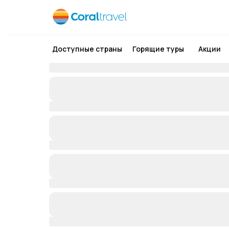
Доступные страны
Горящие туры
Акции