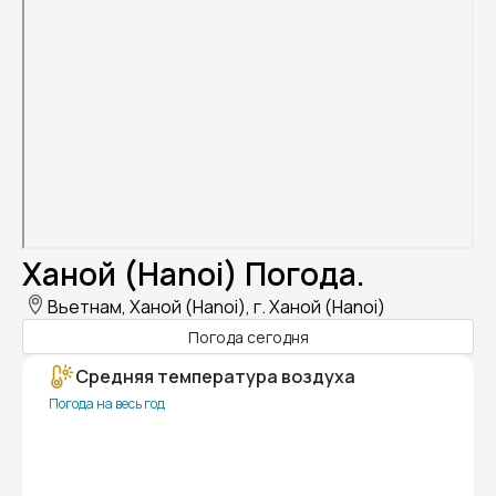
Ханой (Hanoi) Погода.
Вьетнам, Ханой (Hanoi), г. Ханой (Hanoi)
Погода сегодня
Средняя температура воздуха
Погода на весь год