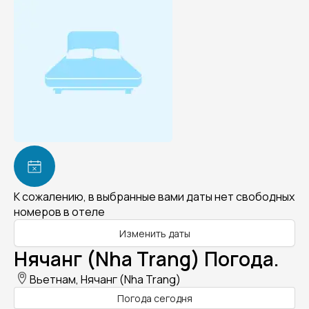
К сожалению, в выбранные вами даты нет свободных
номеров в отеле
Изменить даты
Нячанг (Nha Trang) Погода.
Вьетнам, Нячанг (Nha Trang)
Погода сегодня