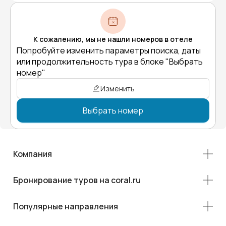
К сожалению, мы не нашли номеров в отеле
Попробуйте изменить параметры поиска, даты
или продолжительность тура в блоке "Выбрать
номер"
Изменить
Выбрать номер
Компания
Бронирование туров на coral.ru
Популярные направления