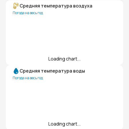
Средняя температура воздуха
Погода на весь год
Loading chart...
Средняя температура воды
Погода на весь год
Loading chart...