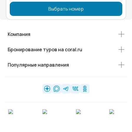
Выбрать номер
Компания
Бронирование туров на coral.ru
Популярные направления