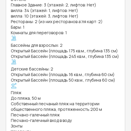
Главное Здание: 3 (этажей: 2, лифтов: Нет)
вилла: 34 (этажей: 1, лифтов: Нет)
вилла: 10 (этажей: 3, лифтов: Нет)
Рестораны: 2 (из них ресторанов а’ля карт: 2)
Бары: 1
Комнаты для переговоров: 1
Бассейны для взрослых: 2
Открытый Бассейн (площадь 175 кв.м., глубина 135 см)
Открытый Бассейн (площадь 245 кв.м., глубина 135 см)
Детские бассейны: 2
Открытый Бассейн (площадь 16 кв.м., глубина 60 см)
Открытый Бассейн (площадь 50 кв.м., глубина 60 см)
Пляж
До пляжа, 50 м
Собственный песчаный пляж на территории
общественного пляжа, протяженность 200 м
Песчано-галечный пляж
Песчано-галечный вход в воду
Зонты