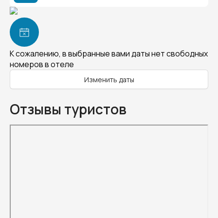
К сожалению, в выбранные вами даты нет свободных
номеров в отеле
Изменить даты
Отзывы туристов