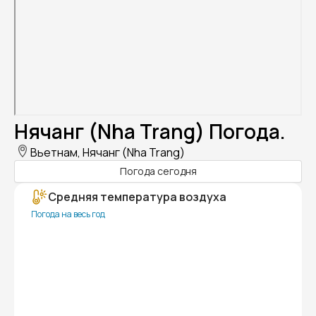
Нячанг (Nha Trang) Погода.
Вьетнам, Нячанг (Nha Trang)
Погода сегодня
Средняя температура воздуха
Погода на весь год