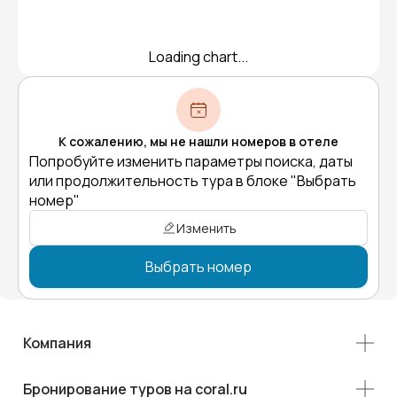
Loading chart...
К сожалению, мы не нашли номеров в отеле
Попробуйте изменить параметры поиска, даты
или продолжительность тура в блоке "Выбрать
номер"
Изменить
Выбрать номер
Компания
Бронирование туров на coral.ru