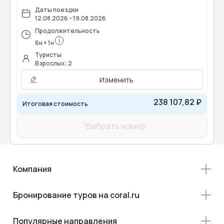
Даты поездки
12.08.2026 - 19.08.2026
Продолжительность
6
н
+
1
н
Туристы
Взрослых: 2
Изменить
238 107,82 ₽
Итоговая стоимость
Выбрать номер
Компания
Бронирование туров на coral.ru
Популярные направления