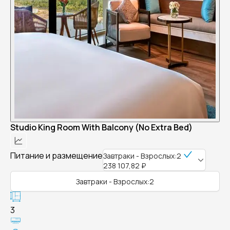
Studio King Room With Balcony (No Extra Bed)
Питание и размещение
Завтраки - Взрослых:2
238 107,82 ₽
Завтраки - Взрослых:2
3