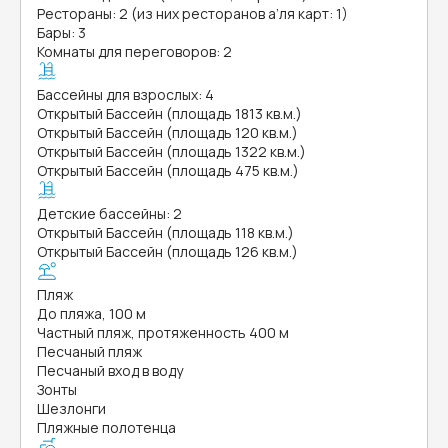
Рестораны: 2 (из них ресторанов а’ля карт: 1)
Бары: 3
Комнаты для переговоров: 2
Бассейны для взрослых: 4
Открытый Бассейн (площадь 1813 кв.м.)
Открытый Бассейн (площадь 120 кв.м.)
Открытый Бассейн (площадь 1322 кв.м.)
Открытый Бассейн (площадь 475 кв.м.)
Детские бассейны: 2
Открытый Бассейн (площадь 118 кв.м.)
Открытый Бассейн (площадь 126 кв.м.)
Пляж
До пляжа, 100 м
Частный пляж, протяженность 400 м
Песчаный пляж
Песчаный вход в воду
Зонты
Шезлонги
Пляжные полотенца