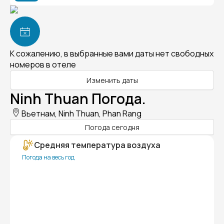
К сожалению, в выбранные вами даты нет свободных
номеров в отеле
Изменить даты
Ninh Thuan Погода.
Вьетнам, Ninh Thuan, Phan Rang
Погода сегодня
Средняя температура воздуха
Погода на весь год