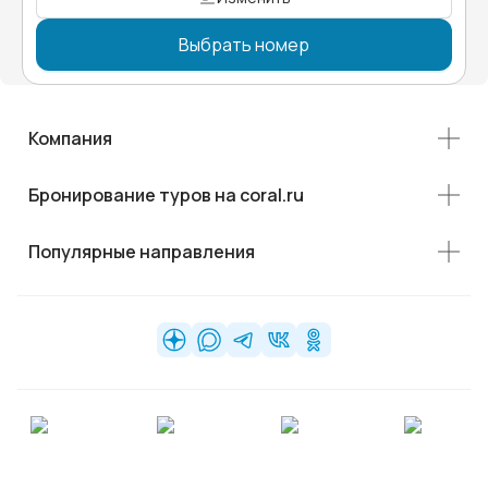
Выбрать номер
Компания
Бронирование туров на coral.ru
Популярные направления