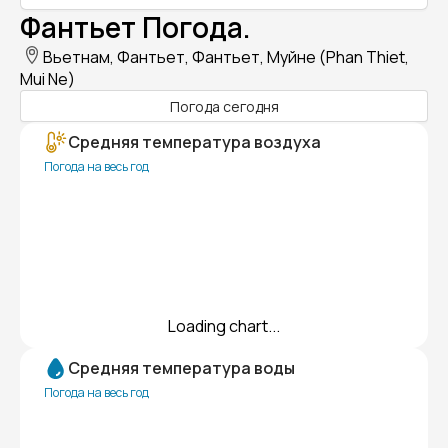
Фантьет Погода.
Вьетнам, Фантьет, Фантьет, Муйне (Phan Thiet,
Mui Ne)
Погода сегодня
Средняя температура воздуха
Погода на весь год
Loading chart...
Средняя температура воды
Погода на весь год