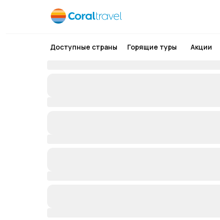
Доступные страны
Горящие туры
Акции