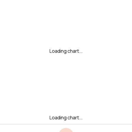
Loading chart...
Loading chart...