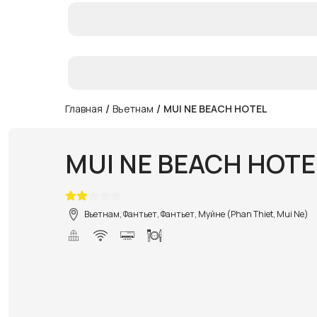
/
/
Главная
Вьетнам
MUI NE BEACH HOTEL
MUI NE BEACH HOTE
Вьетнам, Фантьет, Фантьет, Муйне (Phan Thiet, Mui Ne)