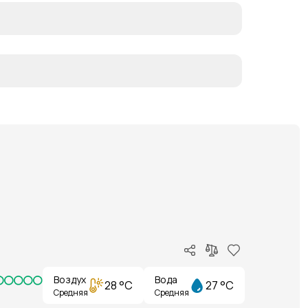
Воздух
Вода
28 °C
27 °C
Средняя
Средняя