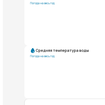
Погода на весь год
Средняя температура воды
Погода на весь год