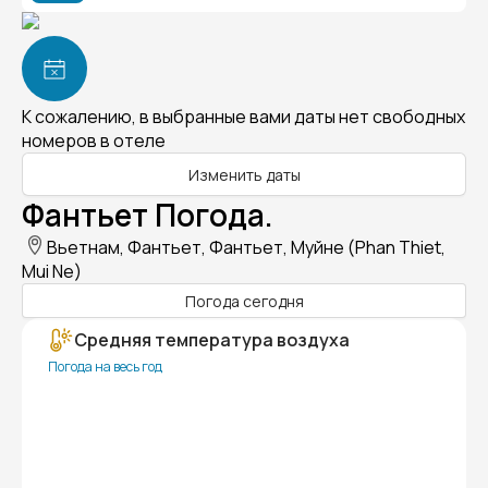
К сожалению, в выбранные вами даты нет свободных
номеров в отеле
Изменить даты
Фантьет Погода.
Вьетнам, Фантьет, Фантьет, Муйне (Phan Thiet,
Mui Ne)
Погода сегодня
Средняя температура воздуха
Погода на весь год