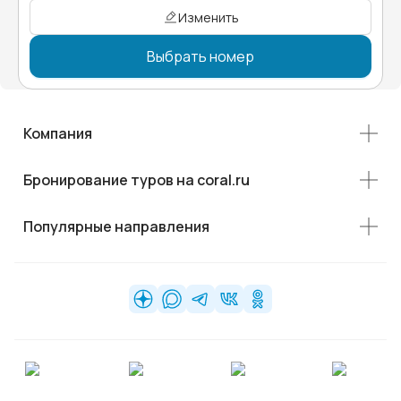
Изменить
Выбрать номер
Компания
Бронирование туров на coral.ru
Популярные направления