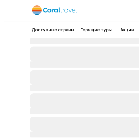
Доступные страны
Горящие туры
Акции