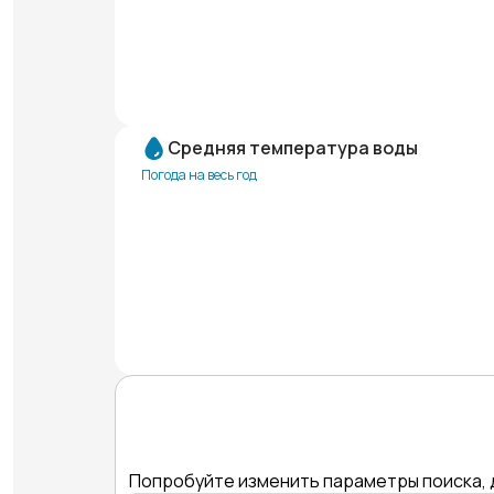
Средняя температура воды
Погода на весь год
Попробуйте изменить параметры поиска, 