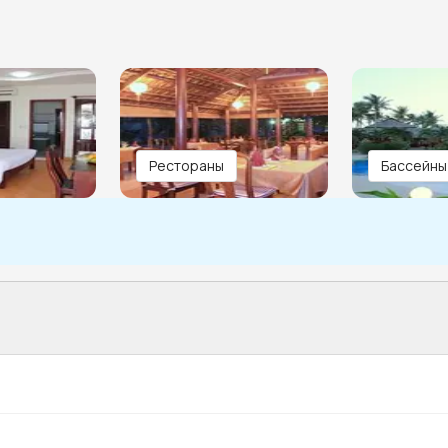
Рестораны
Бассейны