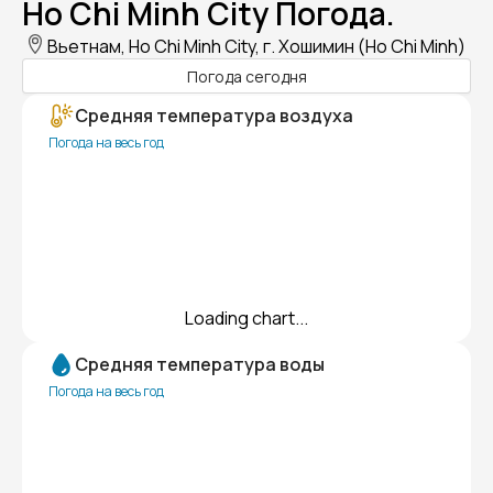
Ho Chi Minh City Погода.
Вьетнам, Ho Chi Minh City, г. Хошимин (Ho Chi Minh)
Погода сегодня
Средняя температура воздуха
Погода на весь год
Loading chart...
Средняя температура воды
Погода на весь год