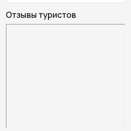
Отзывы туристов