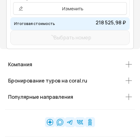
Изменить
218 525,98 ₽
Итоговая стоимость
Выбрать номер
Компания
Бронирование туров на coral.ru
Популярные направления