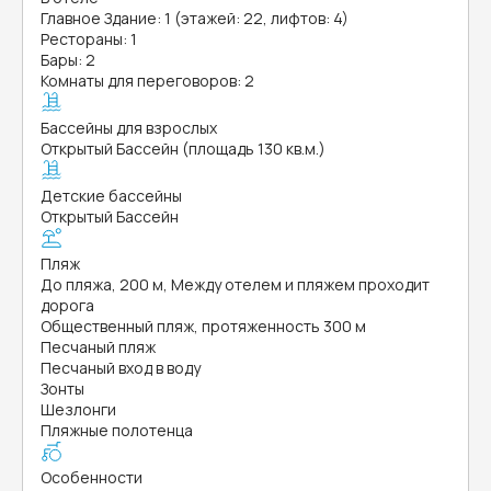
Главное Здание: 1 (этажей: 22, лифтов: 4)
Рестораны: 1
Бары: 2
Комнаты для переговоров: 2
Бассейны для взрослых
Открытый Бассейн (площадь 130 кв.м.)
Детские бассейны
Открытый Бассейн
Пляж
До пляжа, 200 м, Между отелем и пляжем проходит
дорога
Общественный пляж, протяженность 300 м
Песчаный пляж
Песчаный вход в воду
Зонты
Шезлонги
Пляжные полотенца
Особенности