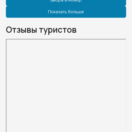
Показать больше
Отзывы туристов