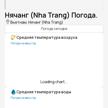
Нячанг (Nha Trang) Погода.
Вьетнам, Нячанг (Nha Trang)
Погода сегодня
Средняя температура воздуха
Погода на весь год
Loading chart...
Средняя температура воды
Погода на весь год