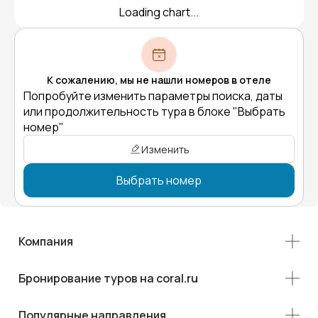
Loading chart...
К сожалению, мы не нашли номеров в отеле
Попробуйте изменить параметры поиска, даты
или продолжительность тура в блоке "Выбрать
номер"
Изменить
Выбрать номер
Компания
Бронирование туров на coral.ru
Популярные направления