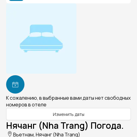
К сожалению, в выбранные вами даты нет свободных
номеров в отеле
Изменить даты
Нячанг (Nha Trang) Погода.
Вьетнам, Нячанг (Nha Trang)