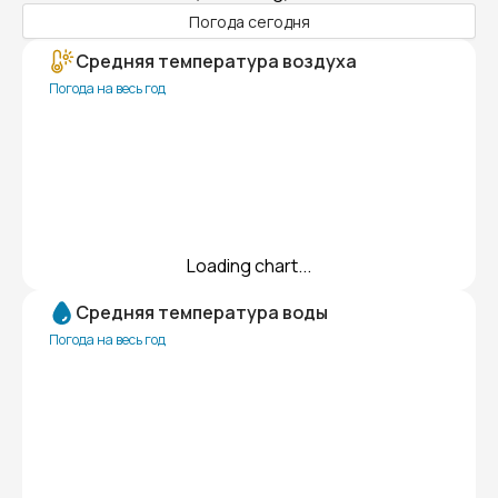
Погода сегодня
Средняя температура воздуха
Погода на весь год
Loading chart...
Средняя температура воды
Погода на весь год