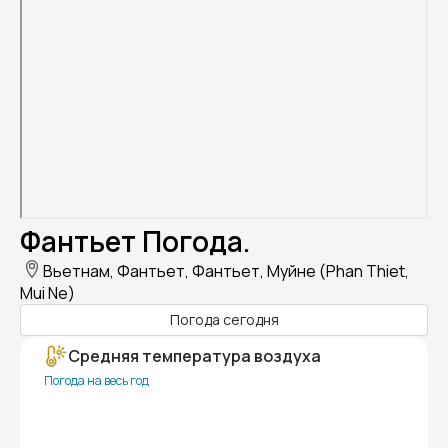
Фантьет Погода.
Вьетнам, Фантьет, Фантьет, Муйне (Phan Thiet,
Mui Ne)
Погода сегодня
Средняя температура воздуха
Погода на весь год