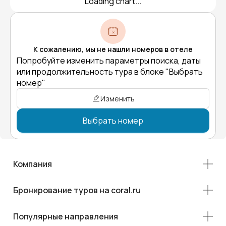
Loading chart...
К сожалению, мы не нашли номеров в отеле
Попробуйте изменить параметры поиска, даты
или продолжительность тура в блоке "Выбрать
номер"
Изменить
Выбрать номер
Компания
Бронирование туров на coral.ru
Популярные направления