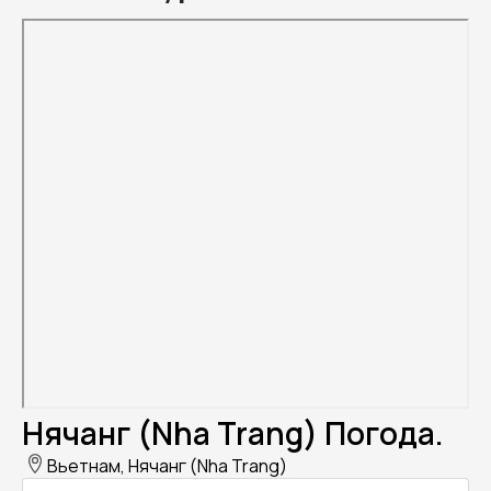
Нячанг (Nha Trang) Погода.
Вьетнам, Нячанг (Nha Trang)