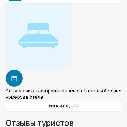
К сожалению, в выбранные вами даты нет свободных
номеров в отеле
Изменить даты
Отзывы туристов