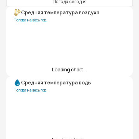
Погода сегодня
Средняя температура воздуха
Погода на весь год
Loading chart...
Средняя температура воды
Погода на весь год