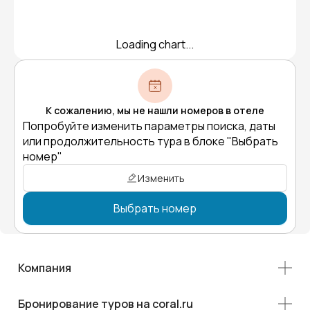
Loading chart...
К сожалению, мы не нашли номеров в отеле
Попробуйте изменить параметры поиска, даты
или продолжительность тура в блоке "Выбрать
номер"
Изменить
Выбрать номер
Компания
Бронирование туров на coral.ru