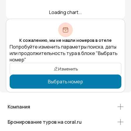
Loading chart...
К сожалению, мы не нашли номеров в отеле
Попробуйте изменить параметры поиска, даты
или продолжительность тура в блоке "Выбрать
номер"
Изменить
Выбрать номер
Компания
Бронирование туров на coral.ru