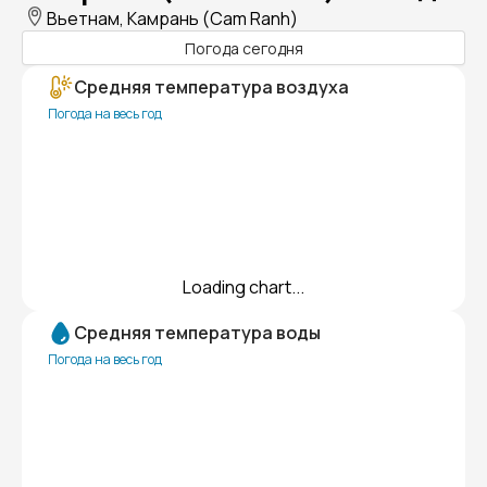
Вьетнам, Камрань (Cam Ranh)
Погода сегодня
Средняя температура воздуха
Погода на весь год
Loading chart...
Средняя температура воды
Погода на весь год