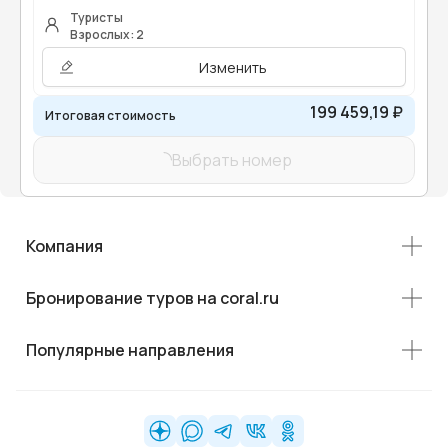
Туристы
Взрослых: 2
Изменить
199 459,19 ₽
Итоговая стоимость
Выбрать номер
Компания
Бронирование туров на coral.ru
Популярные направления