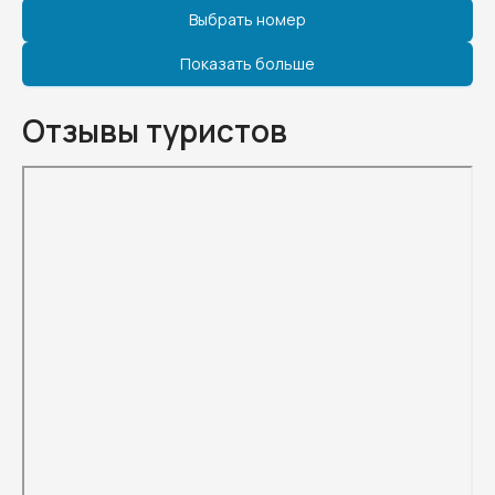
Выбрать номер
Показать больше
Отзывы туристов