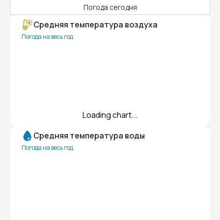
Погода сегодня
Средняя температура воздуха
Погода на весь год
Loading chart...
Средняя температура воды
Погода на весь год