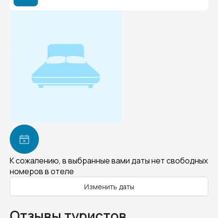
К сожалению, в выбранные вами даты нет свободных
номеров в отеле
Изменить даты
Отзывы туристов