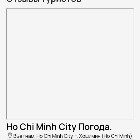
Ho Chi Minh City Погода.
Вьетнам, Ho Chi Minh City, г. Хошимин (Ho Chi Minh)