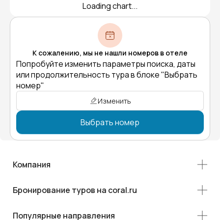
Loading chart...
К сожалению, мы не нашли номеров в отеле
Попробуйте изменить параметры поиска, даты
или продолжительность тура в блоке "Выбрать
номер"
Изменить
Выбрать номер
Компания
Бронирование туров на coral.ru
Популярные направления