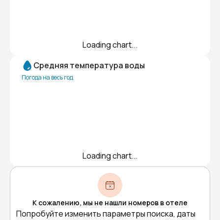
Loading chart...
Средняя температура воды
Погода на весь год
Loading chart...
К сожалению, мы не нашли номеров в отеле
Попробуйте изменить параметры поиска, даты