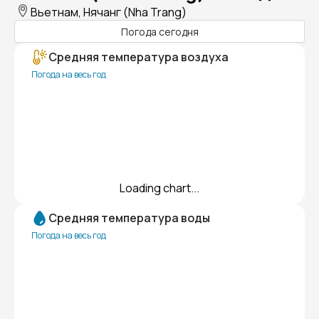
Вьетнам, Нячанг (Nha Trang)
Погода сегодня
Средняя температура воздуха
Погода на весь год
Loading chart...
Средняя температура воды
Погода на весь год