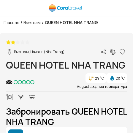
/
/
Главная
Вьетнам
QUEEN HOTEL NHA TRANG
1/1
Вьетнам, Нячанг (Nha Trang)
QUEEN HOTEL NHA TRANG
29 °C
28 °C
August средняя температура
Забронировать QUEEN HOTEL
NHA TRANG