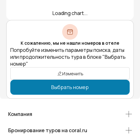
Loading chart...
К сожалению, мы не нашли номеров в отеле
Попробуйте изменить параметры поиска, даты
или продолжительность тура в блоке "Выбрать
номер"
Изменить
Выбрать номер
Компания
Бронирование туров на coral.ru