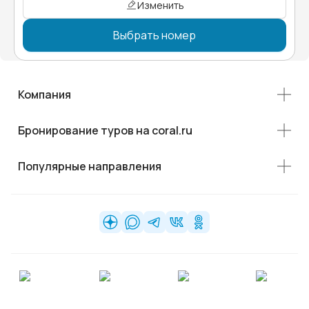
Изменить
Выбрать номер
Компания
Бронирование туров на coral.ru
Популярные направления