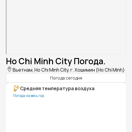
Ho Chi Minh City Погода.
Вьетнам, Ho Chi Minh City, г. Хошимин (Ho Chi Minh)
Погода сегодня
Средняя температура воздуха
Погода на весь год