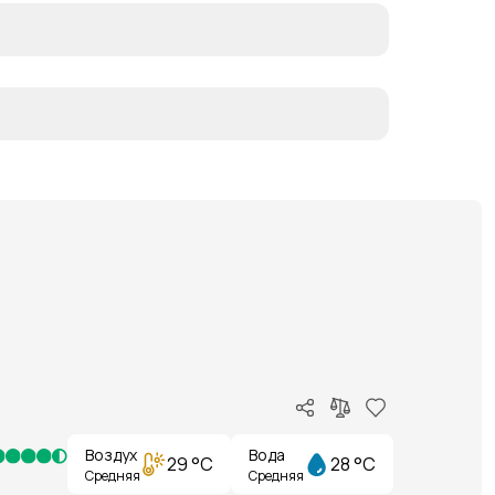
Воздух
Вода
29 °C
28 °C
Средняя
Средняя