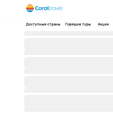
Доступные страны
Горящие туры
Акции