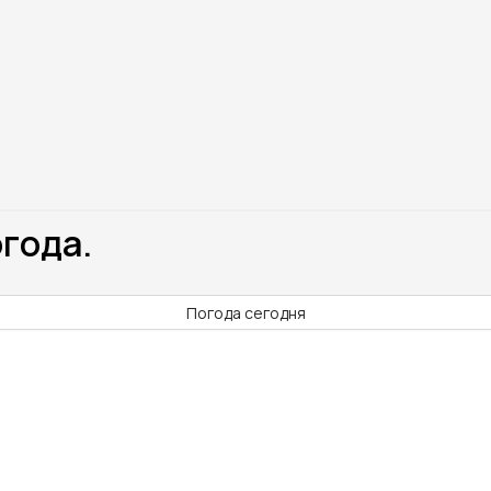
огода.
Погода сегодня