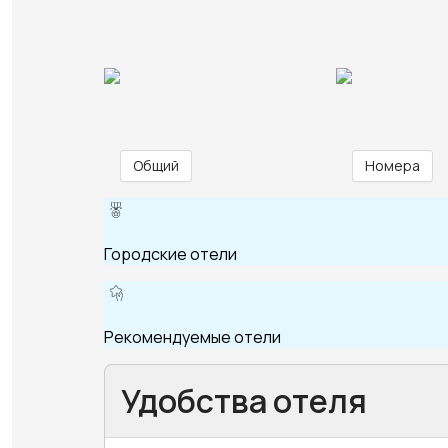
Общий
Номера
Городские отели
Рекомендуемые отели
Удобства отеля