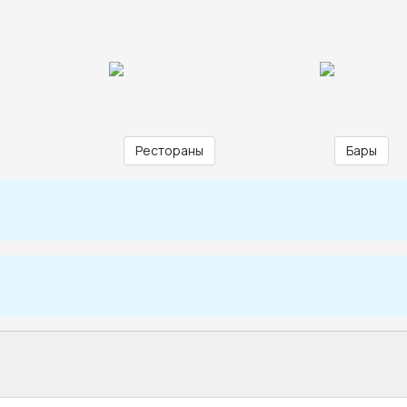
Рестораны
Бары