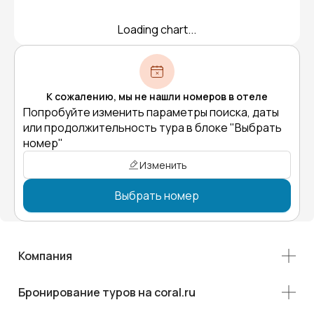
Loading chart...
К сожалению, мы не нашли номеров в отеле
Попробуйте изменить параметры поиска, даты
или продолжительность тура в блоке "Выбрать
номер"
Изменить
Выбрать номер
Компания
Бронирование туров на coral.ru