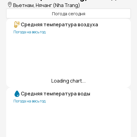
Вьетнам, Нячанг (Nha Trang)
Погода сегодня
Средняя температура воздуха
Погода на весь год
Loading chart...
Средняя температура воды
Погода на весь год