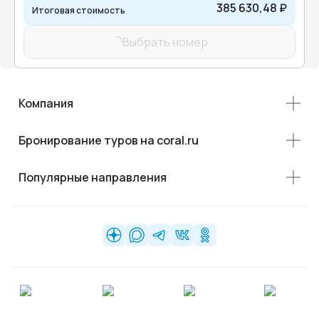
385 630,48 ₽
Итоговая стоимость
Выбрать номер
Компания
Бронирование туров на coral.ru
Популярные направления