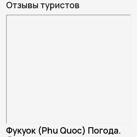
Отзывы туристов
Фукуок (Phu Quoc) Погода.