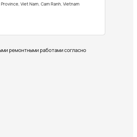
Province, Viet Nam, Cam Ranh, Vietnam
выми ремонтными работами согласно