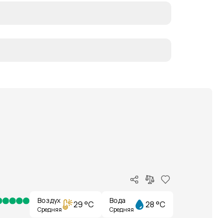
Воздух
Вода
29 °C
28 °C
Средняя
Средняя