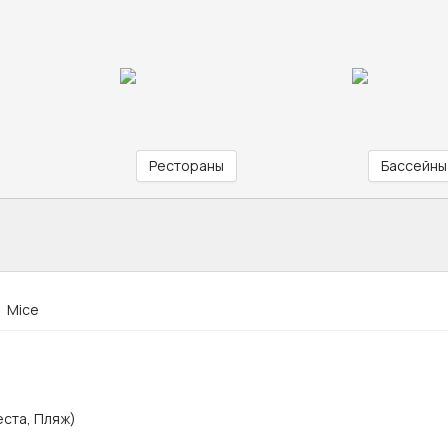
Рестораны
Бассейны
Mice
ста, Пляж)