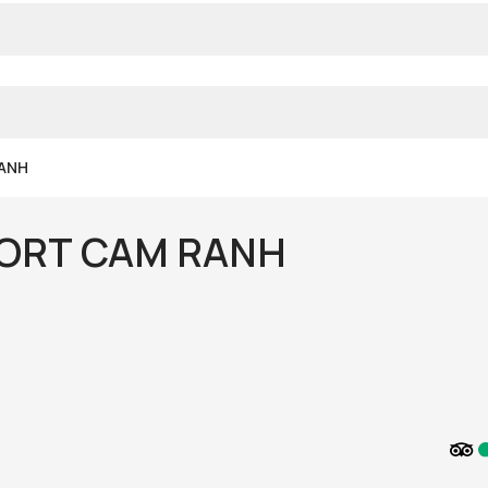
ANH
ORT CAM RANH