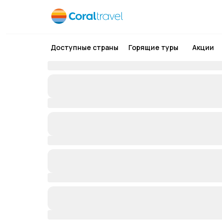
Доступные страны
Горящие туры
Акции