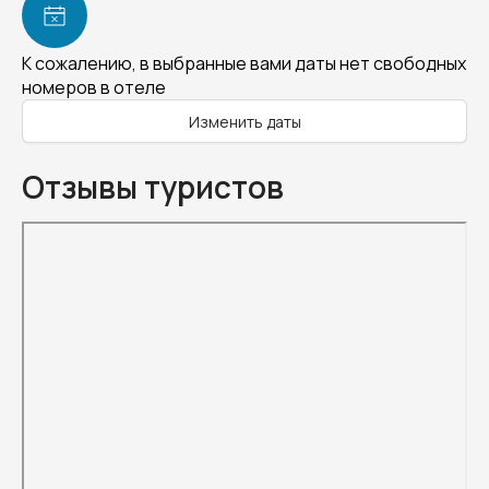
К сожалению, в выбранные вами даты нет свободных
номеров в отеле
Изменить даты
Отзывы туристов