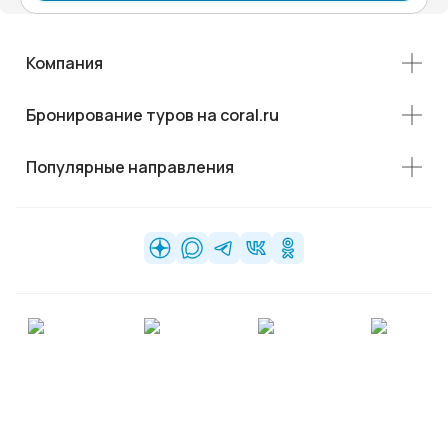
Компания
Бронирование туров на coral.ru
Популярные направления