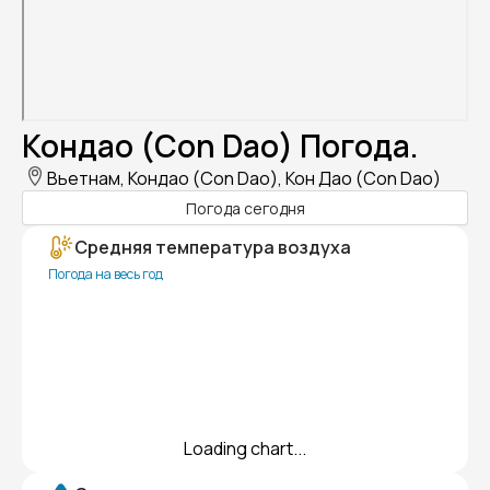
Кондао (Con Dao) Погода.
Вьетнам, Кондао (Con Dao), Кон Дао (Con Dao)
Погода сегодня
Средняя температура воздуха
Погода на весь год
Loading chart...