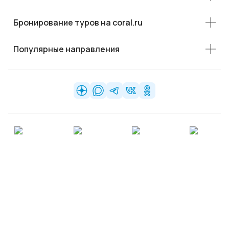
Бронирование туров на coral.ru
Популярные направления