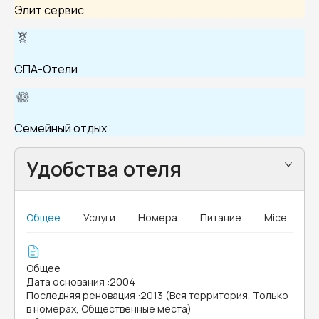
Элит сервис
СПА-Отели
Семейный отдых
Удобства отеля
Общее
Услуги
Номера
Питание
Mice
Общее
Дата основания
:
2004
Последняя реновация
:
2013 (Вся территория, Только
в номерах, Общественные места)