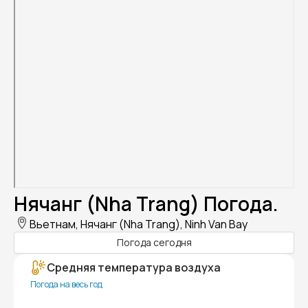
Нячанг (Nha Trang) Погода.
Вьетнам, Нячанг (Nha Trang), Ninh Van Bay
Погода сегодня
Средняя температура воздуха
Погода на весь год