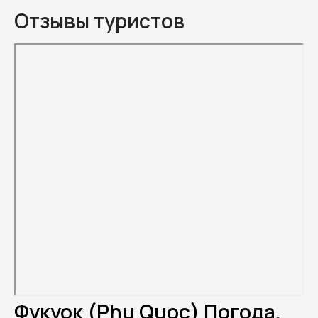
Отзывы туристов
Фукуок (Phu Quoc) Погода.