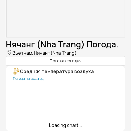
Нячанг (Nha Trang) Погода.
Вьетнам, Нячанг (Nha Trang)
Погода сегодня
Средняя температура воздуха
Погода на весь год
Loading chart...