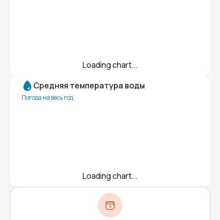
Loading chart...
Средняя температура воды
Погода на весь год
Loading chart...