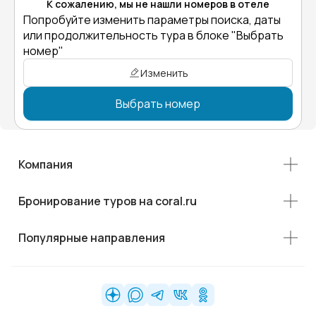
К сожалению, мы не нашли номеров в отеле
Попробуйте изменить параметры поиска, даты
или продолжительность тура в блоке "Выбрать
номер"
Изменить
Выбрать номер
Компания
Бронирование туров на coral.ru
Популярные направления