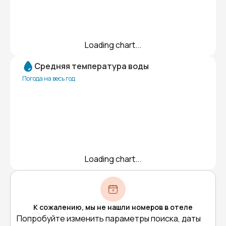
Loading chart...
Средняя температура воды
Погода на весь год
Loading chart...
К сожалению, мы не нашли номеров в отеле
Попробуйте изменить параметры поиска, даты