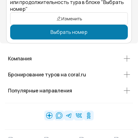
или продолжительность тура в блоке "Выбрать
номер"
Изменить
Выбрать номер
Компания
Бронирование туров на coral.ru
Популярные направления