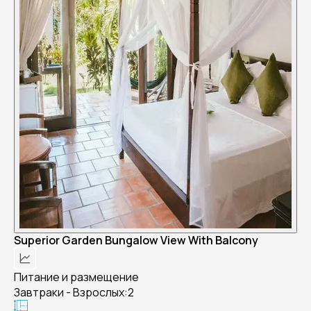
Superior Garden Bungalow View With Balcony
Питание и размещение
Завтраки - Взрослых:2