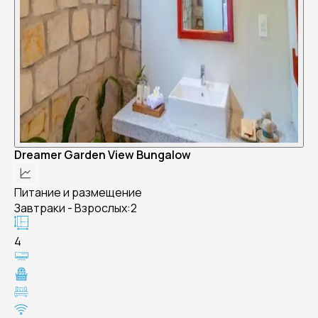
Dreamer Garden View Bungalow
Питание и размещение
Завтраки - Взрослых:2
4