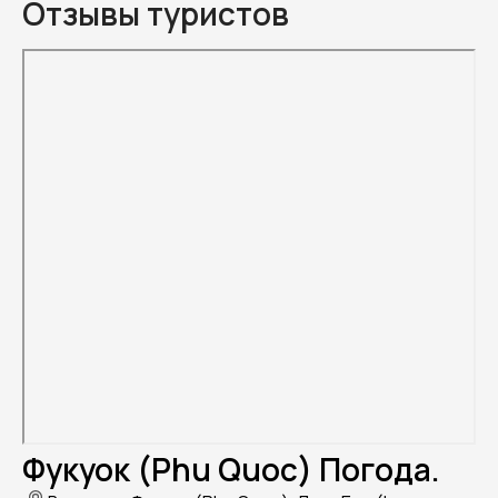
Отзывы туристов
Фукуок (Phu Quoc) Погода.