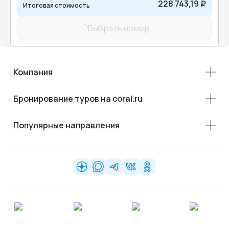
228 743,19 ₽
Итоговая стоимость
Выбрать номер
Компания
Бронирование туров на coral.ru
Популярные направления