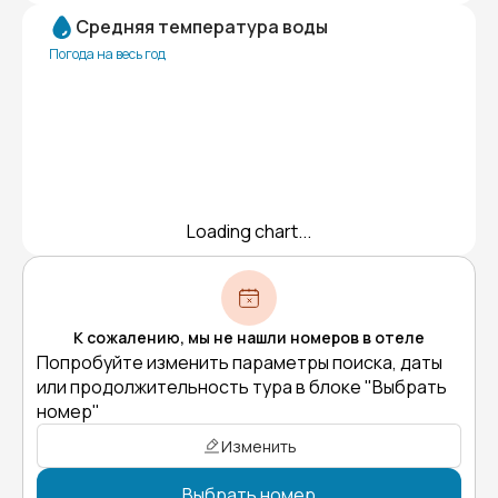
Средняя температура воды
Погода на весь год
Loading chart...
К сожалению, мы не нашли номеров в отеле
Попробуйте изменить параметры поиска, даты
или продолжительность тура в блоке "Выбрать
номер"
Изменить
Выбрать номер