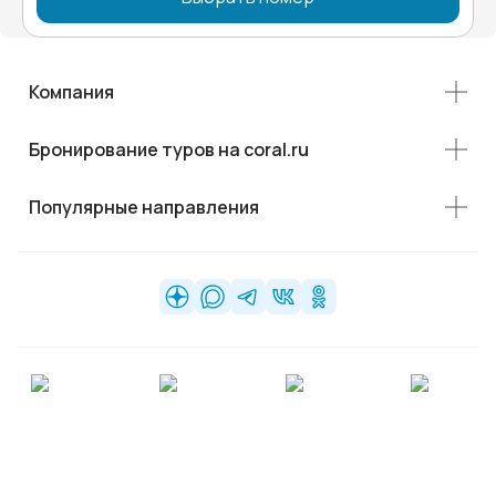
Компания
Бронирование туров на coral.ru
Популярные направления