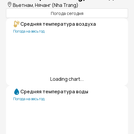
Вьетнам, Нячанг (Nha Trang)
Погода сегодня
Средняя температура воздуха
Погода на весь год
Loading chart...
Средняя температура воды
Погода на весь год