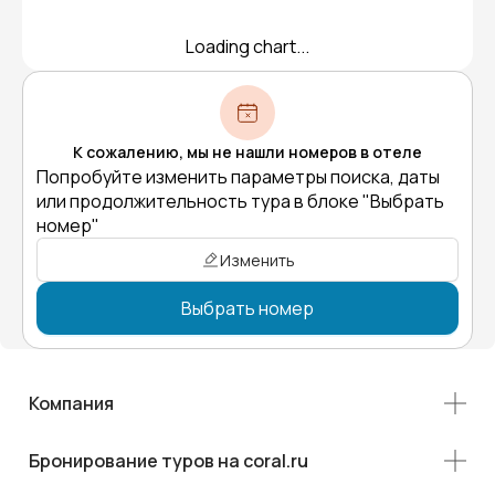
Loading chart...
К сожалению, мы не нашли номеров в отеле
Попробуйте изменить параметры поиска, даты
или продолжительность тура в блоке "Выбрать
номер"
Изменить
Выбрать номер
Компания
Бронирование туров на coral.ru