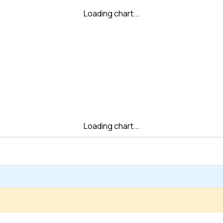
Loading chart...
Loading chart...