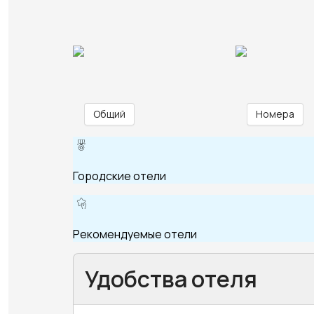
Общий
Номера
Городские отели
Рекомендуемые отели
Удобства отеля