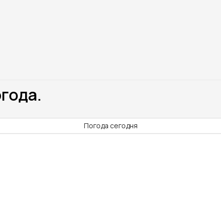
огода.
Погода сегодня