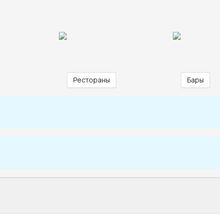
Рестораны
Бары