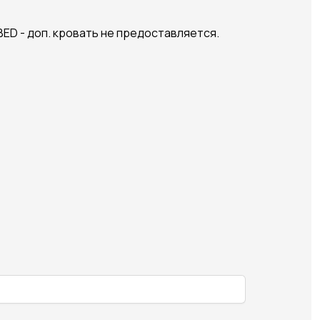
ED - доп. кровать не предоставляется.