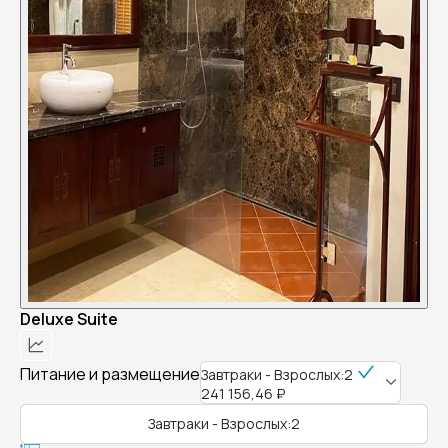
Deluxe Suite
Питание и размещение
Завтраки - Взрослых:2
241 156,46 ₽
Завтраки - Взрослых:2