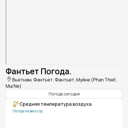
Фантьет Погода.
Вьетнам, Фантьет, Фантьет, Муйне (Phan Thiet,
Mui Ne)
Погода сегодня
Средняя температура воздуха
Погода на весь год