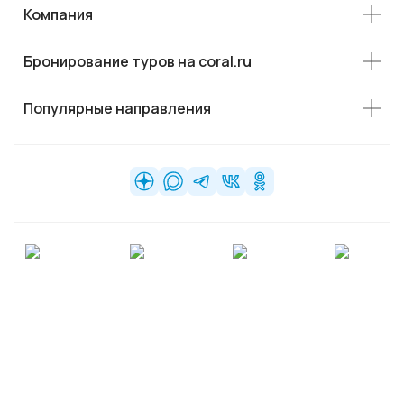
Компания
Бронирование туров на coral.ru
Популярные направления